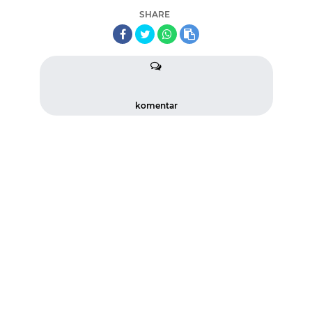
SHARE
komentar