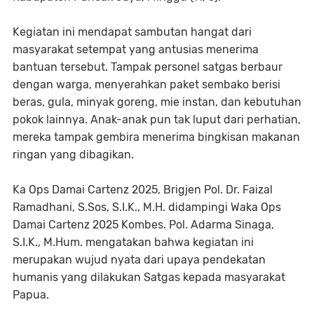
Kegiatan ini mendapat sambutan hangat dari
masyarakat setempat yang antusias menerima
bantuan tersebut. Tampak personel satgas berbaur
dengan warga, menyerahkan paket sembako berisi
beras, gula, minyak goreng, mie instan, dan kebutuhan
pokok lainnya. Anak-anak pun tak luput dari perhatian,
mereka tampak gembira menerima bingkisan makanan
ringan yang dibagikan.
Ka Ops Damai Cartenz 2025, Brigjen Pol. Dr. Faizal
Ramadhani, S.Sos, S.I.K., M.H. didampingi Waka Ops
Damai Cartenz 2025 Kombes. Pol. Adarma Sinaga,
S.I.K., M.Hum. mengatakan bahwa kegiatan ini
merupakan wujud nyata dari upaya pendekatan
humanis yang dilakukan Satgas kepada masyarakat
Papua.