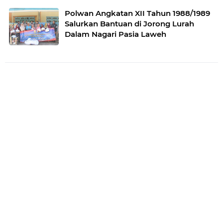
Polwan Angkatan XII Tahun 1988/1989
Salurkan Bantuan di Jorong Lurah
Dalam Nagari Pasia Laweh