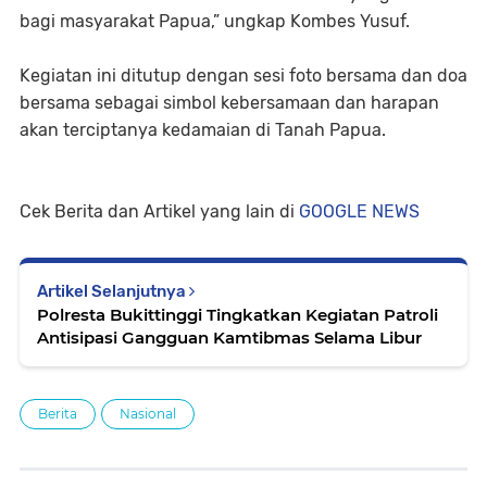
bagi masyarakat Papua,” ungkap Kombes Yusuf.
Kegiatan ini ditutup dengan sesi foto bersama dan doa
bersama sebagai simbol kebersamaan dan harapan
akan terciptanya kedamaian di Tanah Papua.
Cek Berita dan Artikel yang lain di
GOOGLE NEWS
Artikel Selanjutnya
Polresta Bukittinggi Tingkatkan Kegiatan Patroli
Antisipasi Gangguan Kamtibmas Selama Libur
Berita
Nasional