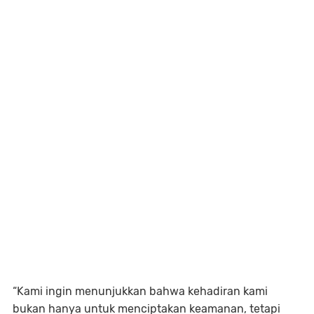
“Kami ingin menunjukkan bahwa kehadiran kami
bukan hanya untuk menciptakan keamanan, tetapi