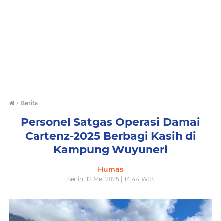
›
Berita
Personel Satgas Operasi Damai
Cartenz-2025 Berbagi Kasih di
Kampung Wuyuneri
Humas
Senin, 12 Mei 2025 | 14:44 WIB