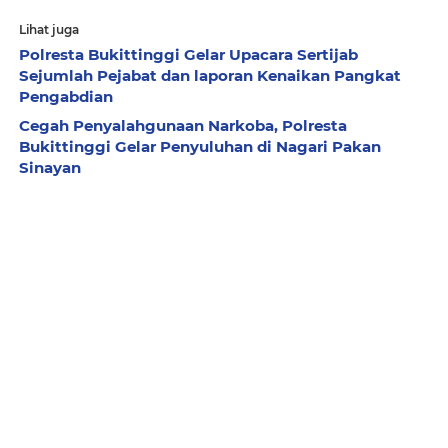
Lihat juga
Polresta Bukittinggi Gelar Upacara Sertijab
Sejumlah Pejabat dan laporan Kenaikan Pangkat
Pengabdian
Cegah Penyalahgunaan Narkoba, Polresta
Bukittinggi Gelar Penyuluhan di Nagari Pakan
Sinayan