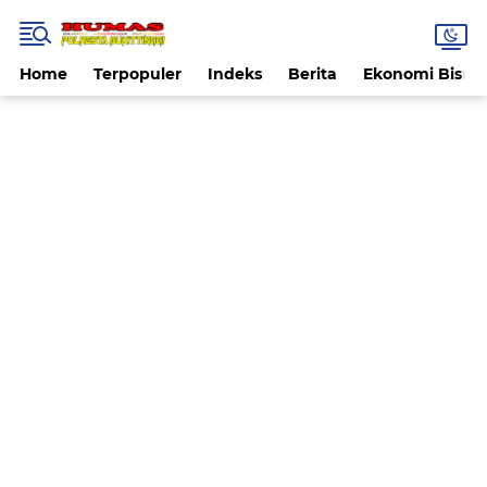
Home
Terpopuler
Indeks
Berita
Ekonomi Bisnis