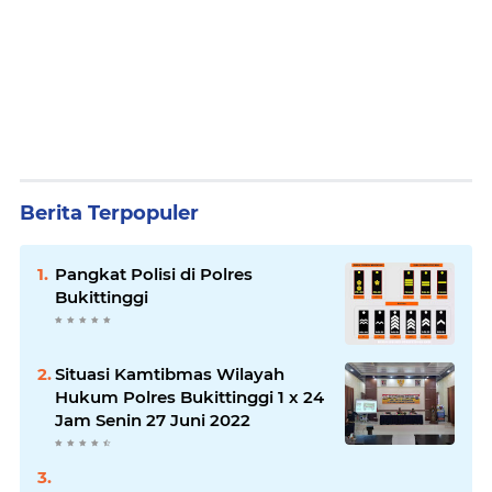
Berita Terpopuler
Pangkat Polisi di Polres
Bukittinggi
Situasi Kamtibmas Wilayah
Hukum Polres Bukittinggi 1 x 24
Jam Senin 27 Juni 2022