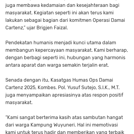
juga membawa kedamaian dan kesejahteraan bagi
masyarakat. Kegiatan seperti ini akan terus kami
lakukan sebagai bagian dari komitmen Operasi Damai
Cartenz,” ujar Brigjen Faizal.
Pendekatan humanis menjadi kunci utama dalam
membangun kepercayaan masyarakat. Kami berharap,
dengan berbagi seperti ini, hubungan yang harmonis
antara aparat dan warga semakin terjalin erat.
Senada dengan itu, Kasatgas Humas Ops Damai
Cartenz 2025, Kombes. Pol. Yusuf Sutejo, S.I.K., M.T.
juga menyampaikan apresiasinya atas respon positif
masyarakat.
“Kami sangat berterima kasih atas sambutan hangat
dari warga Kampung Wuyuneri. Hal ini memotivasi
kami untuk terus hadir dan memberikan yang terbaik