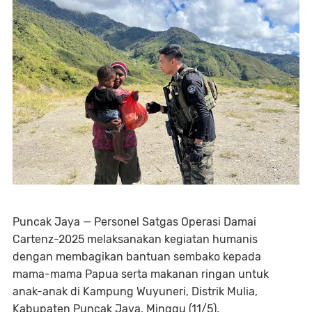
Puncak Jaya — Personel Satgas Operasi Damai
Cartenz-2025 melaksanakan kegiatan humanis
dengan membagikan bantuan sembako kepada
mama-mama Papua serta makanan ringan untuk
anak-anak di Kampung Wuyuneri, Distrik Mulia,
Kabupaten Puncak Jaya, Minggu (11/5).