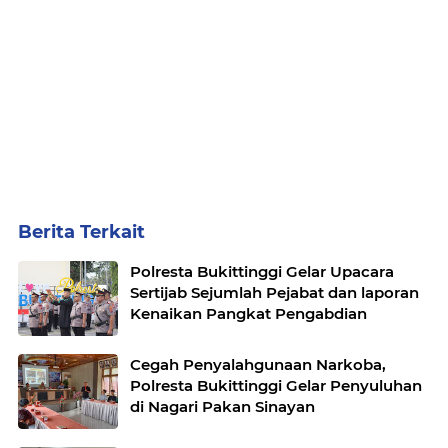
Berita Terkait
Polresta Bukittinggi Gelar Upacara
Sertijab Sejumlah Pejabat dan laporan
Kenaikan Pangkat Pengabdian
Cegah Penyalahgunaan Narkoba,
Polresta Bukittinggi Gelar Penyuluhan
di Nagari Pakan Sinayan