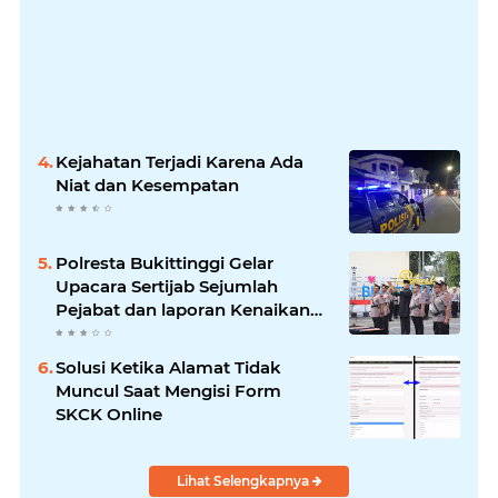
Kejahatan Terjadi Karena Ada
Niat dan Kesempatan
Polresta Bukittinggi Gelar
Upacara Sertijab Sejumlah
Pejabat dan laporan Kenaikan
Pangkat Pengabdian
Solusi Ketika Alamat Tidak
Muncul Saat Mengisi Form
SKCK Online
Lihat Selengkapnya