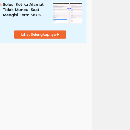
Solusi Ketika Alamat
Tidak Muncul Saat
Mengisi Form SKCK
Online
Lihat Selengkapnya