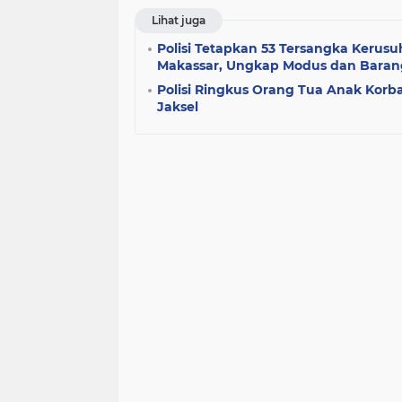
Lihat juga
Polisi Tetapkan 53 Tersangka Kerusu
Makassar, Ungkap Modus dan Baran
Polisi Ringkus Orang Tua Anak Korb
Jaksel