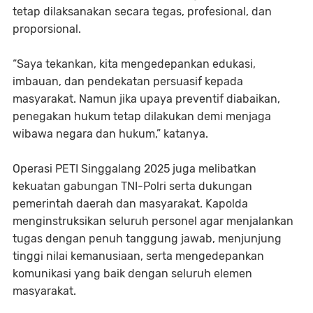
tetap dilaksanakan secara tegas, profesional, dan
proporsional.
“Saya tekankan, kita mengedepankan edukasi,
imbauan, dan pendekatan persuasif kepada
masyarakat. Namun jika upaya preventif diabaikan,
penegakan hukum tetap dilakukan demi menjaga
wibawa negara dan hukum,” katanya.
Operasi PETI Singgalang 2025 juga melibatkan
kekuatan gabungan TNI-Polri serta dukungan
pemerintah daerah dan masyarakat. Kapolda
menginstruksikan seluruh personel agar menjalankan
tugas dengan penuh tanggung jawab, menjunjung
tinggi nilai kemanusiaan, serta mengedepankan
komunikasi yang baik dengan seluruh elemen
masyarakat.