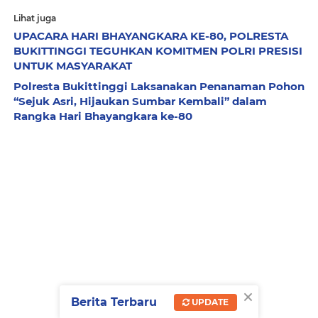
Lihat juga
UPACARA HARI BHAYANGKARA KE-80, POLRESTA
BUKITTINGGI TEGUHKAN KOMITMEN POLRI PRESISI
UNTUK MASYARAKAT
Polresta Bukittinggi Laksanakan Penanaman Pohon
“Sejuk Asri, Hijaukan Sumbar Kembali” dalam
Rangka Hari Bhayangkara ke-80
×
Berita Terbaru
UPDATE