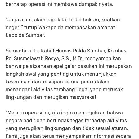
berharap operasi ini membawa dampak nyata.
“Jaga alam, alam jaga kita. Tertib hukum, kuatkan
negeri,” tutup Wakapolda membacakan amanat
Kapolda Sumbar.
Sementara itu, Kabid Humas Polda Sumbar, Kombes
Pol Susmelawati Rosya, S.S., M.Tr., menyampaikan
bahwa pelaksanaan apel gelar pasukan ini merupakan
langkah awal yang penting untuk menunjukkan
keseriusan dan kesiapan semua pihak dalam
menangani aktivitas tambang ilegal yang merusak
lingkungan dan merugikan masyarakat.
“Melalui operasi ini, kita ingin menunjukkan bahwa
negara hadir dan bertindak tegas terhadap aktivitas
yang merugikan lingkungan dan tidak sesuai aturan.
Kami juga akan terus menyampaikan informasi secara