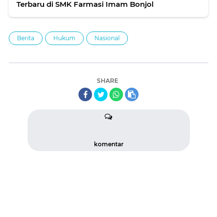
Terbaru di SMK Farmasi Imam Bonjol
Berita
Hukum
Nasional
SHARE
komentar