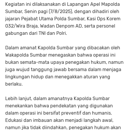
Kegiatan ini dilaksanakan di Lapangan Apel Mapolda
Sumbar, Senin pagi (7/8/2025), dengan dihadiri oleh
jajaran Pejabat Utama Polda Sumbar, Kasi Ops Korem
032/Wira Braja, Wadan Denpom AD, serta personel
gabungan dari TNI dan Polri.
Dalam amanat Kapolda Sumbar yang dibacakan oleh
Wakapolda Sumbar menegaskan bahwa operasi ini
bukan semata-mata upaya penegakan hukum, namun
juga wujud tanggung jawab bersama dalam menjaga
lingkungan hidup dan menegakkan aturan yang
berlaku.
Lebih lanjut, dalam amanatnya Kapolda Sumbar
menekankan bahwa pendekatan yang digunakan
dalam operasi ini bersifat preventif dan humanis.
Edukasi dan imbauan akan menjadi langkah awal,
namun jika tidak diindahkan, penegakan hukum akan