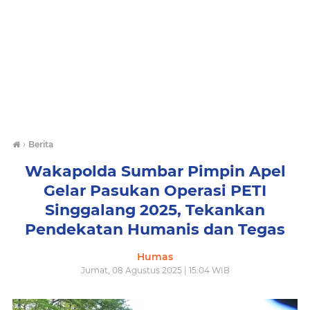
›
Berita
Wakapolda Sumbar Pimpin Apel
Gelar Pasukan Operasi PETI
Singgalang 2025, Tekankan
Pendekatan Humanis dan Tegas
Humas
Jumat, 08 Agustus 2025 | 15:04 WIB