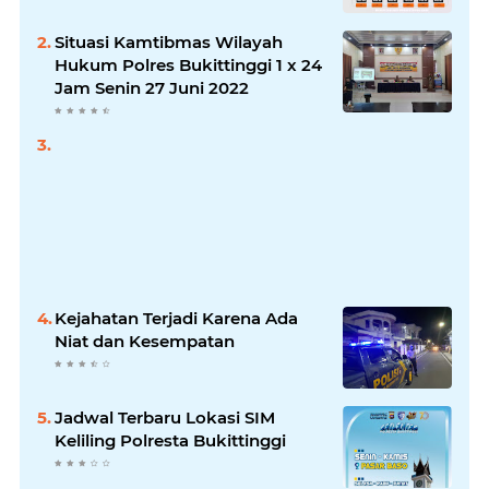
Situasi Kamtibmas Wilayah
Hukum Polres Bukittinggi 1 x 24
Jam Senin 27 Juni 2022
Kejahatan Terjadi Karena Ada
Niat dan Kesempatan
Jadwal Terbaru Lokasi SIM
Keliling Polresta Bukittinggi