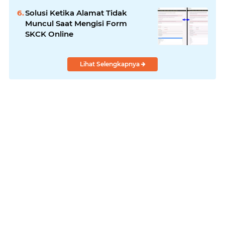
Solusi Ketika Alamat Tidak
Muncul Saat Mengisi Form
SKCK Online
Lihat Selengkapnya