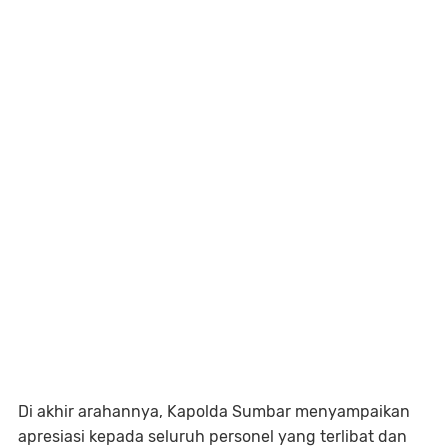
Di akhir arahannya, Kapolda Sumbar menyampaikan
apresiasi kepada seluruh personel yang terlibat dan