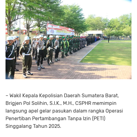
– Wakil Kepala Kepolisian Daerah Sumatera Barat,
Brigjen Pol Solihin, S.I.K., M.H., CSPHR memimpin
langsung apel gelar pasukan dalam rangka Operasi
Penertiban Pertambangan Tanpa Izin (PETI)
Singgalang Tahun 2025.