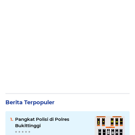
Berita Terpopuler
Pangkat Polisi di Polres
Bukittinggi