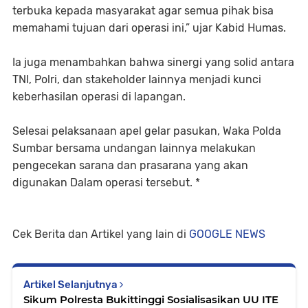
terbuka kepada masyarakat agar semua pihak bisa
memahami tujuan dari operasi ini,” ujar Kabid Humas.
Ia juga menambahkan bahwa sinergi yang solid antara
TNI, Polri, dan stakeholder lainnya menjadi kunci
keberhasilan operasi di lapangan.
Selesai pelaksanaan apel gelar pasukan, Waka Polda
Sumbar bersama undangan lainnya melakukan
pengecekan sarana dan prasarana yang akan
digunakan Dalam operasi tersebut. *
Cek Berita dan Artikel yang lain di
GOOGLE NEWS
Artikel Selanjutnya
Sikum Polresta Bukittinggi Sosialisasikan UU ITE