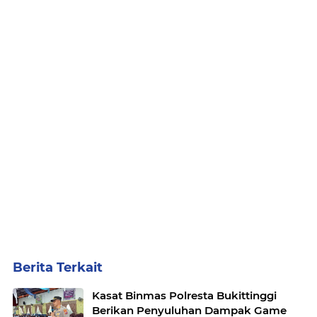
Berita Terkait
Kasat Binmas Polresta Bukittinggi
Berikan Penyuluhan Dampak Game