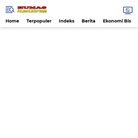
Home
Terpopuler
Indeks
Berita
Ekonomi Bisnis