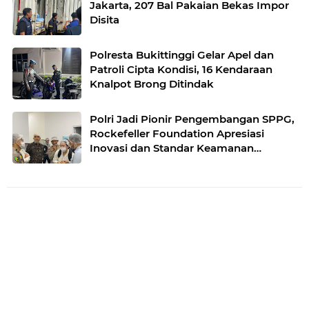
Jakarta, 207 Bal Pakaian Bekas Impor
Disita
Polresta Bukittinggi Gelar Apel dan
Patroli Cipta Kondisi, 16 Kendaraan
Knalpot Brong Ditindak
Polri Jadi Pionir Pengembangan SPPG,
Rockefeller Foundation Apresiasi
Inovasi dan Standar Keamanan
Pangan