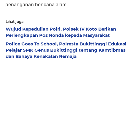
penanganan bencana alam.
Lihat juga
Wujud Kepedulian Polri, Polsek IV Koto Berikan
Perlengkapan Pos Ronda kepada Masyarakat
Police Goes To School, Polresta Bukittinggi Edukasi
Pelajar SMK Genus Bukittinggi tentang Kamtibmas
dan Bahaya Kenakalan Remaja