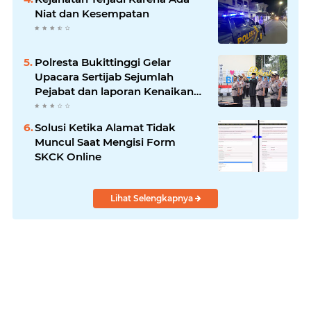
Niat dan Kesempatan
Polresta Bukittinggi Gelar
Upacara Sertijab Sejumlah
Pejabat dan laporan Kenaikan
Pangkat Pengabdian
Solusi Ketika Alamat Tidak
Muncul Saat Mengisi Form
SKCK Online
Lihat Selengkapnya