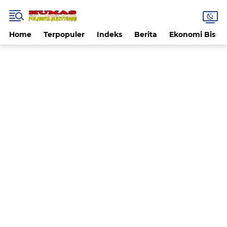
Home
Terpopuler
Indeks
Berita
Ekonomi Bisnis