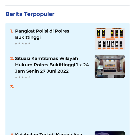
Berita Terpopuler
Pangkat Polisi di Polres
Bukittinggi
Situasi Kamtibmas Wilayah
Hukum Polres Bukittinggi 1 x 24
Jam Senin 27 Juni 2022
Kejahatan Terjadi Karena Ada