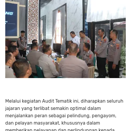
Melalui kegiatan Audit Tematik ini, diharapkan seluruh
jajaran yang terlibat semakin optimal dalam
menjalankan peran sebagai pelindung, pengayom,
dan pelayan masyarakat, khususnya dalam
memberikan pelayanan dan perlindungan kepada