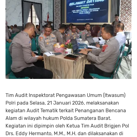
Tim Audit Inspektorat Pengawasan Umum (Itwasum)
Polri pada Selasa, 21 Januari 2026, melaksanakan
kegiatan Audit Tematik terkait Penanganan Bencana
Alam di wilayah hukum Polda Sumatera Barat.
Kegiatan ini dipimpin oleh Ketua Tim Audit Brigjen Pol
Drs. Eddy Hermanto, M.M., M.H. dan dilaksanakan di