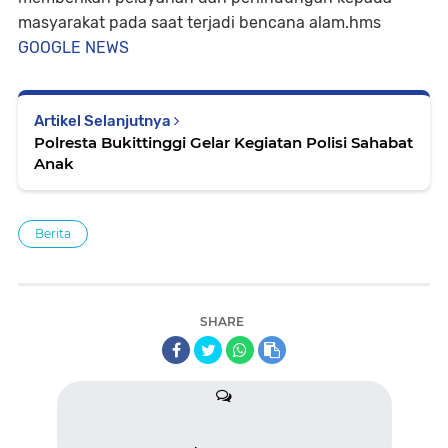
masyarakat pada saat terjadi bencana alam.hms
GOOGLE NEWS
Artikel Selanjutnya
Polresta Bukittinggi Gelar Kegiatan Polisi Sahabat
Anak
Berita
SHARE