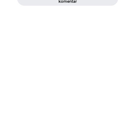
komentar