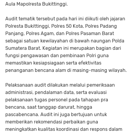
Aula Mapolresta Bukittinggi.
Audit tematik tersebut pada hari ini diikuti oleh jajaran
Polresta Bukittinggi, Polres 50 Kota, Polres Padang
Panjang, Polres Agam, dan Polres Pasaman Barat
sebagai satuan kewilayahan di bawah naungan Polda
Sumatera Barat. Kegiatan ini merupakan bagian dari
fungsi pengawasan dan pembinaan Polri guna
memastikan kesiapsiagaan serta efektivitas
penanganan bencana alam di masing-masing wilayah.
Pelaksanaan audit dilakukan melalui pemeriksaan
administrasi, pendalaman data, serta evaluasi
pelaksanaan tugas personel pada tahapan pra
bencana, saat tanggap darurat, hingga
pascabencana. Audit ini juga bertujuan untuk
memberikan rekomendasi perbaikan guna
meningkatkan kualitas koordinasi dan respons dalam