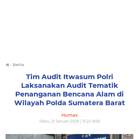
›
Berita
Tim Audit Itwasum Polri
Laksanakan Audit Tematik
Penanganan Bencana Alam di
Wilayah Polda Sumatera Barat
Humas
Rabu, 21 Januari 2026 | 13:23 WIB