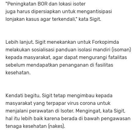
"Peningkatan BOR dan lokasi isoter
juga harus dipersiapkan untuk mengantisipasi
lonjakan kasus agar terkendali," kata Sigit.
Lebih lanjut, Sigit menekankan untuk Forkopimda
melakukan sosialisasi panduan isolasi mandiri (isoman)
kepada masyarakat, agar dapat mengurangi fatalitas
sebelum mendapatkan penanganan di fasilitas
kesehatan.
Kendati begitu, Sigit tetap mengimbau kepada
masyarakat yang terpapar virus corona untuk
menjalani perawatan di Isoter. Mengingat, kata Sigit,
hal itu lebih baik karena berada di bawah pengawasan
tenaga kesehatan (nakes).