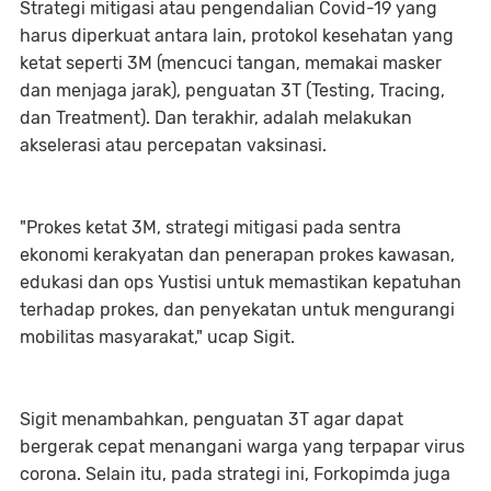
Strategi mitigasi atau pengendalian Covid-19 yang
harus diperkuat antara lain, protokol kesehatan yang
ketat seperti 3M (mencuci tangan, memakai masker
dan menjaga jarak), penguatan 3T (Testing, Tracing,
dan Treatment). Dan terakhir, adalah melakukan
akselerasi atau percepatan vaksinasi.
"Prokes ketat 3M, strategi mitigasi pada sentra
ekonomi kerakyatan dan penerapan prokes kawasan,
edukasi dan ops Yustisi untuk memastikan kepatuhan
terhadap prokes, dan penyekatan untuk mengurangi
mobilitas masyarakat," ucap Sigit.
Sigit menambahkan, penguatan 3T agar dapat
bergerak cepat menangani warga yang terpapar virus
corona. Selain itu, pada strategi ini, Forkopimda juga