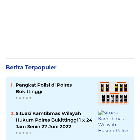
Berita Terpopuler
Pangkat Polisi di Polres
Bukittinggi
Situasi Kamtibmas Wilayah
Hukum Polres Bukittinggi 1 x 24
Jam Senin 27 Juni 2022