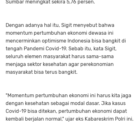
Sumbar meningkat sekira 5,76 persen.
Dengan adanya hal itu, Sigit menyebut bahwa
momentum pertumbuhan ekonomi dewasa ini
mencerminkan optimisme Indonesia bisa bangkit di
tengah Pandemi Covid-19. Sebab itu, kata Sigit,
seluruh elemen masyarakat harus sama-sama
menjaga sektor kesehatan agar perekonomian
masyarakat bisa terus bangkit.
"Momentum pertumbuhan ekonomi ini harus kita jaga
dengan kesehatan sebagai modal dasar. Jika kasus
Covid-19 bisa ditekan, pertumbuhan ekonomi dapat
kembali berjalan normal," ujar eks Kabareskrim Polri ini.