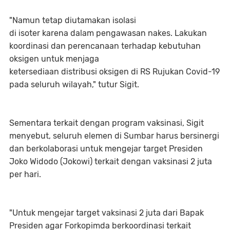
"Namun tetap diutamakan isolasi
di isoter karena dalam pengawasan nakes. Lakukan
koordinasi dan perencanaan terhadap kebutuhan
oksigen untuk menjaga
ketersediaan distribusi oksigen di RS Rujukan Covid-19
pada seluruh wilayah," tutur Sigit.
Sementara terkait dengan program vaksinasi, Sigit
menyebut, seluruh elemen di Sumbar harus bersinergi
dan berkolaborasi untuk mengejar target Presiden
Joko Widodo (Jokowi) terkait dengan vaksinasi 2 juta
per hari.
"Untuk mengejar target vaksinasi 2 juta dari Bapak
Presiden agar Forkopimda berkoordinasi terkait