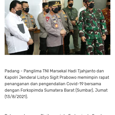
Padang - Panglima TNI Marsekal Hadi Tjahjanto dan
Kapolri Jenderal Listyo Sigit Prabowo memimpin rapat
penanganan dan pengendalian Covid-19 bersama
dengan Forkopimda Sumatera Barat (Sumbar), Jumat
(13/8/2021).