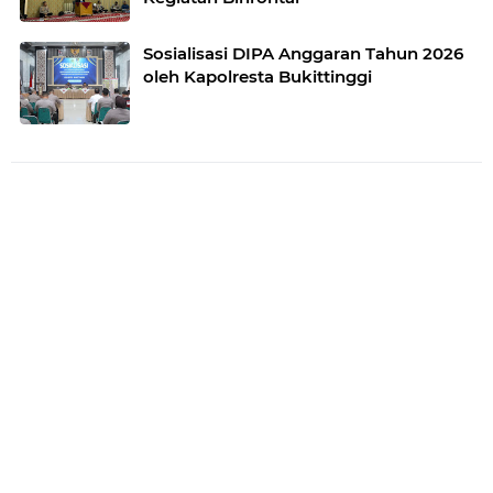
Sosialisasi DIPA Anggaran Tahun 2026
oleh Kapolresta Bukittinggi