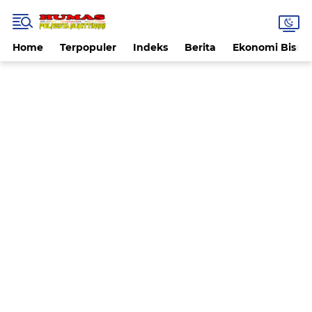
Home
Terpopuler
Indeks
Berita
Ekonomi Bisnis