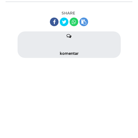
SHARE
komentar