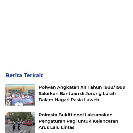
Berita Terkait
Polwan Angkatan XII Tahun 1988/1989
Salurkan Bantuan di Jorong Lurah
Dalam Nagari Pasia Laweh
Polresta Bukittinggi Laksanakan
Pengaturan Pagi untuk Kelancaran
Arus Lalu Lintas