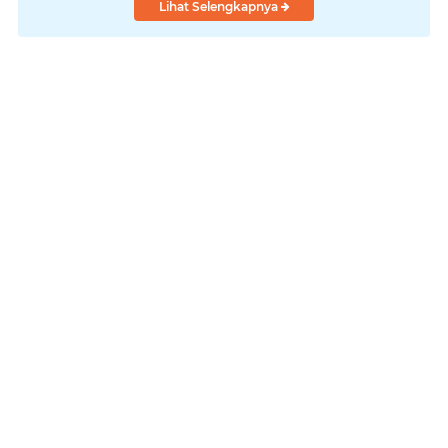
Lihat Selengkapnya