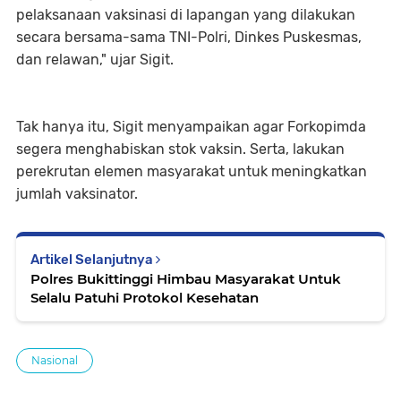
pelaksanaan vaksinasi di lapangan yang dilakukan
secara bersama-sama TNI-Polri, Dinkes Puskesmas,
dan relawan," ujar Sigit.
Tak hanya itu, Sigit menyampaikan agar Forkopimda
segera menghabiskan stok vaksin. Serta, lakukan
perekrutan elemen masyarakat untuk meningkatkan
jumlah vaksinator.
Artikel Selanjutnya
Polres Bukittinggi Himbau Masyarakat Untuk
Selalu Patuhi Protokol Kesehatan
Nasional