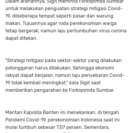
Dalam arahannya, Sigit meminta Forkopimda Sumbar
untuk melakukan penguatan strategi mitigasi Covid-
19, dibeberapa tempat seperti pasar dan warung
makan. Tujuannya agar roda perekonomian warga
tetap bergerak, namun laju pertumbuhan virus corona
dapat ditekan.
"Strategi mitigasi pada sektor-sektor yang dilakukan
pelonggaran harus dilakukan. Sehingga ekonomi
rakyat dapat berjalan, namun laju penyebaran Covid-
19 tidak kembali meningkat," kata Sigit saat
memberikan pengarahan ke Forkopimda Sumbar.
Mantan Kapolda Banten ini menekankan, di tengah
Pandemi Covid-19, perekonomian Indonesia saat ini
mulai tumbuh sebesar 7,07 persen. Sementara,