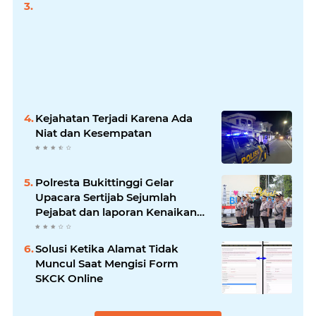
Kejahatan Terjadi Karena Ada
Niat dan Kesempatan
Polresta Bukittinggi Gelar
Upacara Sertijab Sejumlah
Pejabat dan laporan Kenaikan
Pangkat Pengabdian
Solusi Ketika Alamat Tidak
Muncul Saat Mengisi Form
SKCK Online