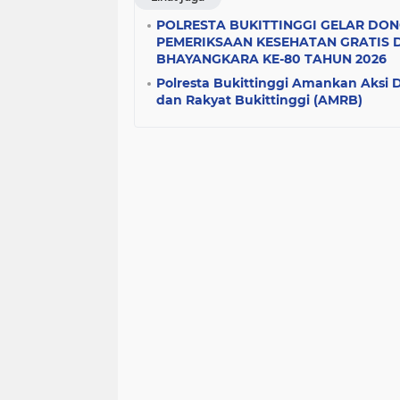
POLRESTA BUKITTINGGI GELAR DO
PEMERIKSAAN KESEHATAN GRATIS 
BHAYANGKARA KE-80 TAHUN 2026
Polresta Bukittinggi Amankan Aksi 
dan Rakyat Bukittinggi (AMRB)