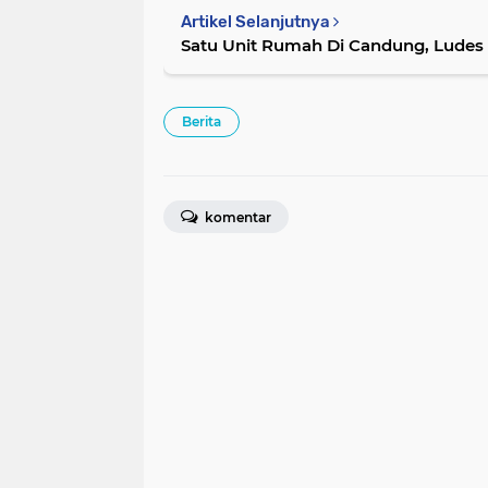
Artikel Selanjutnya
Satu Unit Rumah Di Candung, Ludes d
Berita
komentar