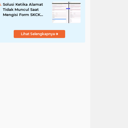
Solusi Ketika Alamat
Tidak Muncul Saat
Mengisi Form SKCK
Online
Lihat Selengkapnya